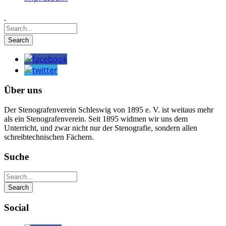
Über uns
Der Stenografenverein Schleswig von 1895 e. V. ist weitaus mehr
als ein Stenografenverein. Seit 1895 widmen wir uns dem
Unterricht, und zwar nicht nur der Stenografie, sondern allen
schreibtechnischen Fächern.
Suche
Social