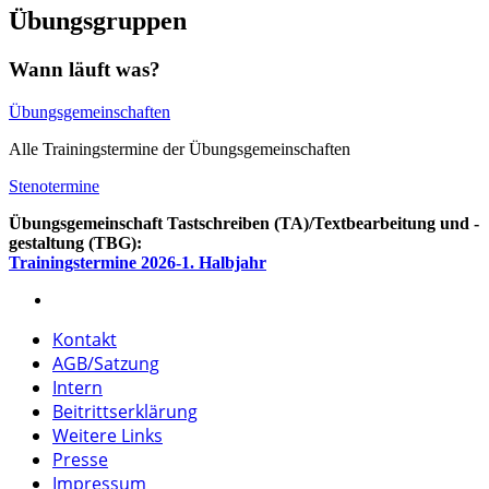
Übungsgruppen
Wann läuft was?
Übungsgemeinschaften
Alle Trainingstermine der Übungsgemeinschaften
Stenotermine
Übungsgemeinschaft Tastschreiben (TA)/Textbearbeitung und -
gestaltung (TBG):
Trainingstermine 2026-1. Halbjahr
Kontakt
AGB/Satzung
Intern
Beitrittserklärung
Weitere Links
Presse
Impressum