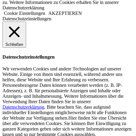
zu. Weitere Informationen zu Cookies erhalten Sie in unserer
Datenschutzerklärung
Cookie Einstellungen
AKZEPTIEREN
Datenschutzeinstellungen
Schließen
Datenschutzeinstellungen
Wir verwenden Cookies und andere Technologien auf unserer
Website. Einige von ihnen sind essenziell, während andere uns
helfen, diese Website und Ihre Erfahrung zu verbessern.
Personenbezogene Daten können verarbeitet werden (z. B. IP-
Adressen), z. B. für personalisierte Anzeigen und Inhalte oder
Anzeigen- und Inhaltsmessung.
Weitere Informationen über die
Verwendung Ihrer Daten finden Sie in unserer
Datenschutzerklärung
.
Bitte beachten Sie, dass aufgrund
individueller Einstellungen möglicherweise nicht alle Funktionen
der Website zur Verfügung stehen.
Hier finden Sie eine Übersicht
über alle verwendeten Cookies. Sie können Ihre Einwilligung zu
ganzen Kategorien geben oder sich weitere Informationen anzeigen
lassen und so nur bestimmte Cookies auswählen.