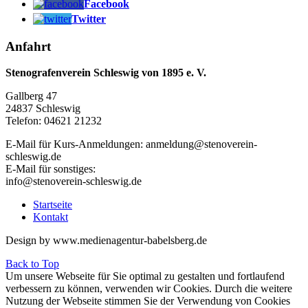
Facebook
Twitter
Anfahrt
Stenografenverein Schleswig von 1895 e. V.
Gallberg 47
24837 Schleswig
Telefon: 04621 21232
E-Mail für Kurs-Anmeldungen: anmeldung@stenoverein-
schleswig.de
E-Mail für sonstiges:
info@stenoverein-schleswig.de
Startseite
Kontakt
Design by www.medienagentur-babelsberg.de
Back to Top
Um unsere Webseite für Sie optimal zu gestalten und fortlaufend
verbessern zu können, verwenden wir Cookies. Durch die weitere
Nutzung der Webseite stimmen Sie der Verwendung von Cookies